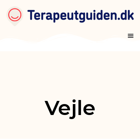
Vejle