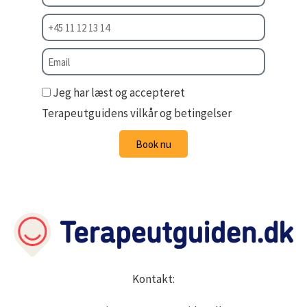
Jeg har læst og accepteret
Terapeutguidens vilkår og betingelser
Book nu
Kontakt: