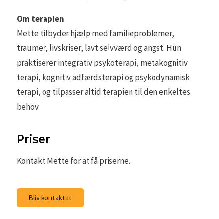
Om terapien
Mette tilbyder hjælp med familieproblemer,
traumer, livskriser, lavt selvværd og angst. Hun
praktiserer integrativ psykoterapi, metakognitiv
terapi, kognitiv adfærdsterapi og psykodynamisk
terapi, og tilpasser altid terapien til den enkeltes
behov.
Priser
Kontakt Mette for at få priserne.
Bliv kontaktet