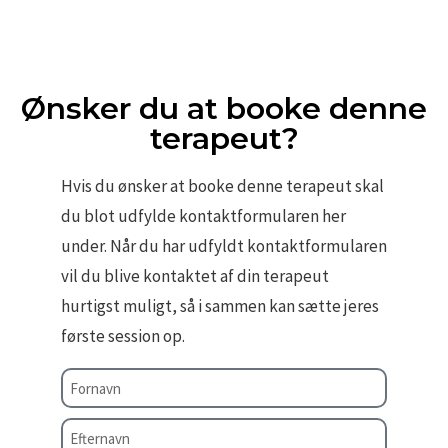
Ønsker du at booke denne
terapeut?
Hvis du ønsker at booke denne terapeut skal
du blot udfylde kontaktformularen her
under. Når du har udfyldt kontaktformularen
vil du blive kontaktet af din terapeut
hurtigst muligt, så i sammen kan sætte jeres
første session op.