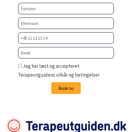
Jeg har læst og accepteret
Terapeutguidens vilkår og betingelser
Book nu