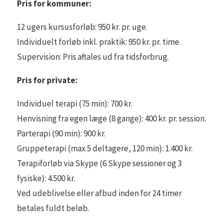
Pris for kommuner:
12 ugers kursusforløb: 950 kr. pr. uge.
Individuelt forløb inkl. praktik: 950 kr. pr. time.
Supervision: Pris aftales ud fra tidsforbrug.
Pris for private:
Individuel terapi (75 min): 700 kr.
Henvisning fra egen læge (8 gange): 400 kr. pr. session.
Parterapi (90 min): 900 kr.
Gruppeterapi (max 5 deltagere, 120 min): 1.400 kr.
Terapiforløb via Skype (6 Skype sessioner og 3
fysiske): 4.500 kr.
Ved udeblivelse eller afbud inden for 24 timer
betales fuldt beløb.