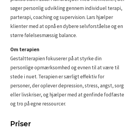
søger personlig udvikling gennem individuel terapi,
parterapi, coaching og supervision. Lars hjælper
klienter med at opnå en dybere selvforståelse og en
større følelsesmæssig balance.
Om terapien
Gestaltterapien fokuserer på at styrke din
personlige opmærksomhed og evnen til at være til
stede i nuet. Terapien er særligt effektiv for
personer, der oplever depression, stress, angst, sorg
eller livskriser, og hjælper med at genfinde fodfæste
og tro på egne ressourcer.
Priser