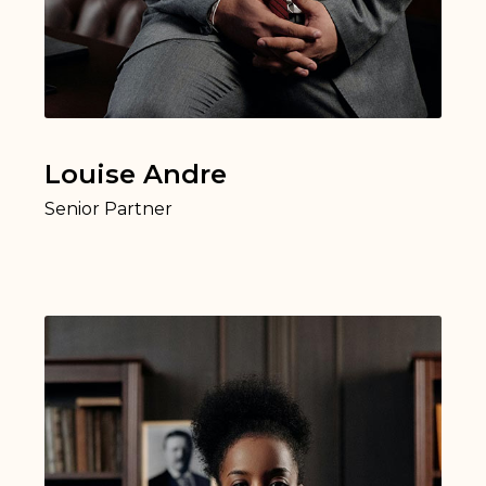
Louise Andre
Senior Partner