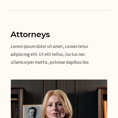
Attorneys
Lorem ipsum dolor sit amet, consectetur
adipiscing elit. Ut elit tellus, luctus nec
ullamcorper mattis, pulvinar dapibus leo.