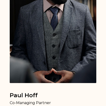
Paul Hoff
Co-Managing Partner