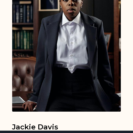
Jackie Davis