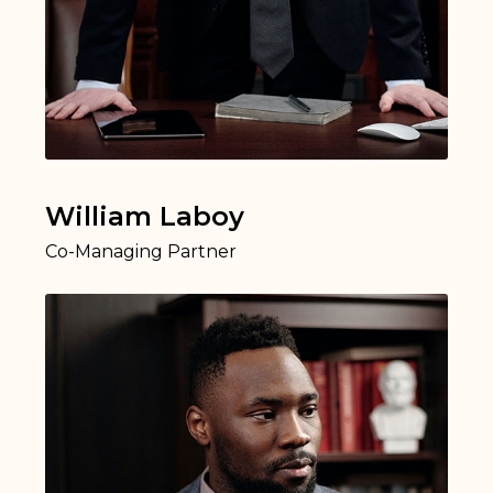
William Laboy​
Co-Managing Partner