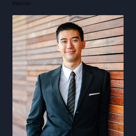
Partner