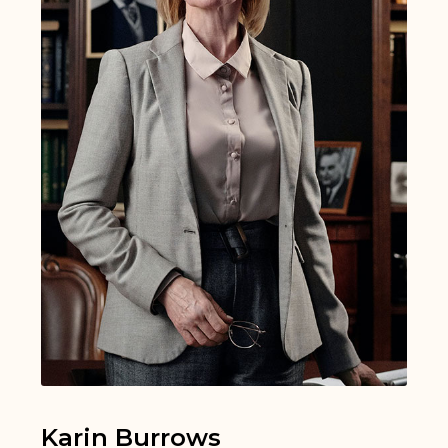
Karin Burrows