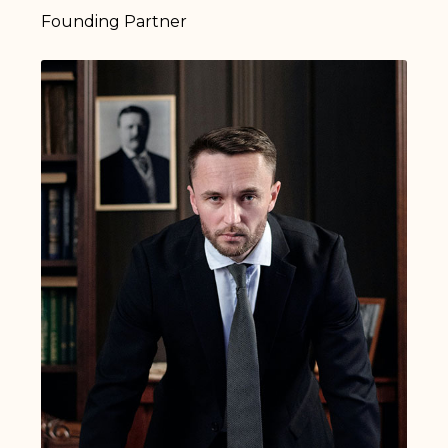
Founding Partner